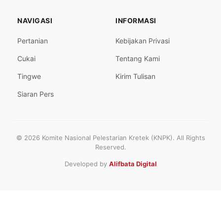
NAVIGASI
INFORMASI
Pertanian
Kebijakan Privasi
Cukai
Tentang Kami
Tingwe
Kirim Tulisan
Siaran Pers
© 2026 Komite Nasional Pelestarian Kretek (KNPK). All Rights
Reserved.
Developed by
Alifbata Digital