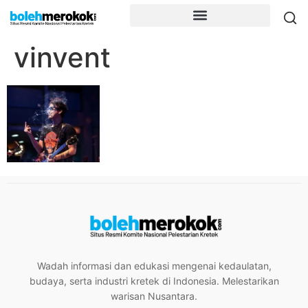
vinvent
Wadah informasi dan edukasi mengenai kedaulatan,
budaya, serta industri kretek di Indonesia. Melestarikan
warisan Nusantara.