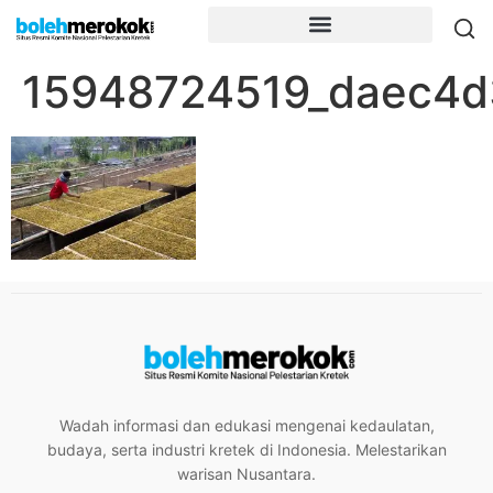
15948724519_daec4d
Wadah informasi dan edukasi mengenai kedaulatan,
budaya, serta industri kretek di Indonesia. Melestarikan
warisan Nusantara.