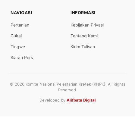
NAVIGASI
INFORMASI
Pertanian
Kebijakan Privasi
Cukai
Tentang Kami
Tingwe
Kirim Tulisan
Siaran Pers
© 2026 Komite Nasional Pelestarian Kretek (KNPK). All Rights
Reserved.
Developed by
Alifbata Digital