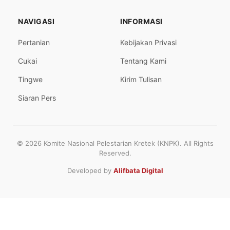
NAVIGASI
INFORMASI
Pertanian
Kebijakan Privasi
Cukai
Tentang Kami
Tingwe
Kirim Tulisan
Siaran Pers
© 2026 Komite Nasional Pelestarian Kretek (KNPK). All Rights
Reserved.
Developed by
Alifbata Digital