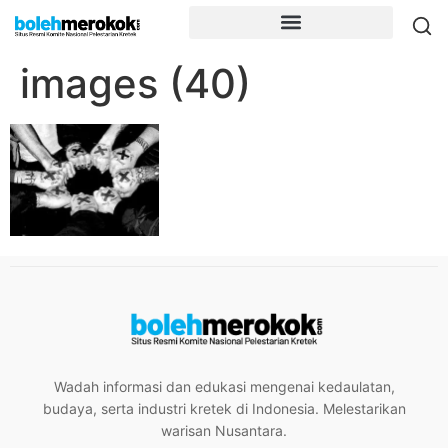
images (40)
Wadah informasi dan edukasi mengenai kedaulatan,
budaya, serta industri kretek di Indonesia. Melestarikan
warisan Nusantara.