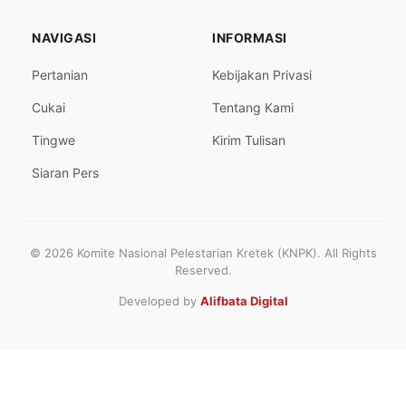
NAVIGASI
INFORMASI
Pertanian
Kebijakan Privasi
Cukai
Tentang Kami
Tingwe
Kirim Tulisan
Siaran Pers
© 2026 Komite Nasional Pelestarian Kretek (KNPK). All Rights
Reserved.
Developed by
Alifbata Digital