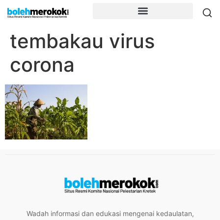
tembakau virus
corona
Wadah informasi dan edukasi mengenai kedaulatan,