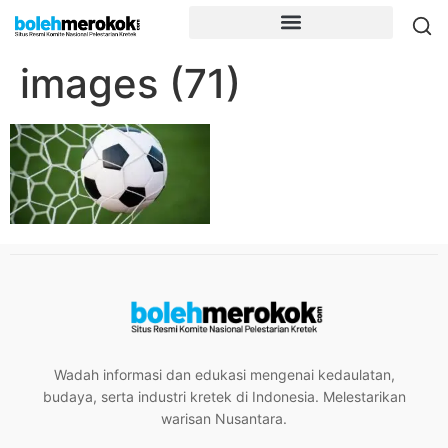
images (71)
Wadah informasi dan edukasi mengenai kedaulatan,
budaya, serta industri kretek di Indonesia. Melestarikan
warisan Nusantara.