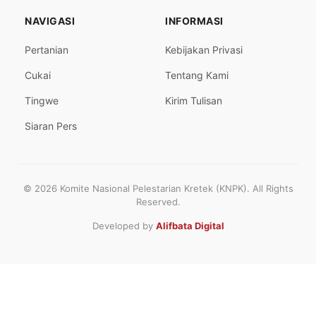
NAVIGASI
INFORMASI
Pertanian
Kebijakan Privasi
Cukai
Tentang Kami
Tingwe
Kirim Tulisan
Siaran Pers
© 2026 Komite Nasional Pelestarian Kretek (KNPK). All Rights
Reserved.
Developed by
Alifbata Digital