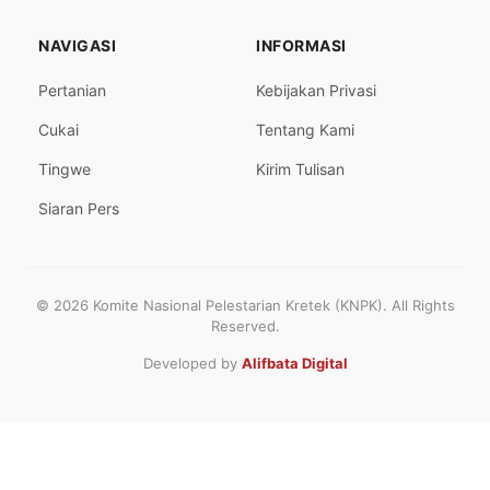
NAVIGASI
INFORMASI
Pertanian
Kebijakan Privasi
Cukai
Tentang Kami
Tingwe
Kirim Tulisan
Siaran Pers
© 2026 Komite Nasional Pelestarian Kretek (KNPK). All Rights
Reserved.
Developed by
Alifbata Digital