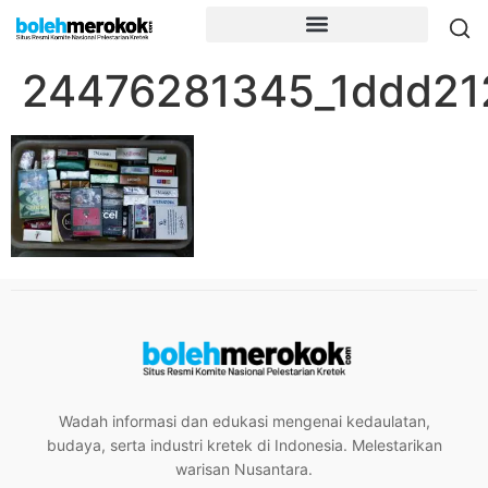
24476281345_1ddd21
Wadah informasi dan edukasi mengenai kedaulatan,
budaya, serta industri kretek di Indonesia. Melestarikan
warisan Nusantara.