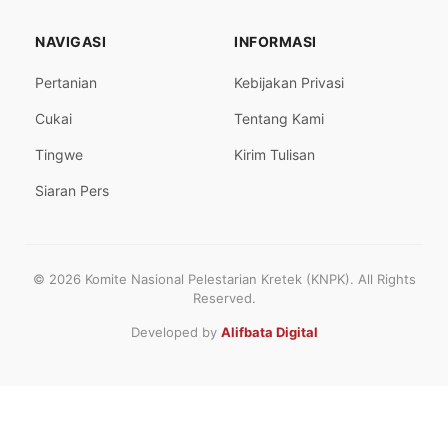
NAVIGASI
INFORMASI
Pertanian
Kebijakan Privasi
Cukai
Tentang Kami
Tingwe
Kirim Tulisan
Siaran Pers
© 2026 Komite Nasional Pelestarian Kretek (KNPK). All Rights
Reserved.
Developed by
Alifbata Digital