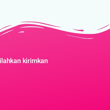
ilahkan kirimkan