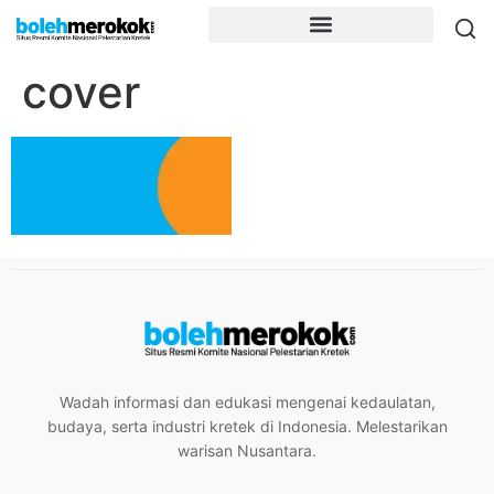
cover
Wadah informasi dan edukasi mengenai kedaulatan,
budaya, serta industri kretek di Indonesia. Melestarikan
warisan Nusantara.