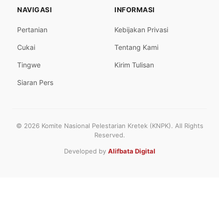
NAVIGASI
INFORMASI
Pertanian
Kebijakan Privasi
Cukai
Tentang Kami
Tingwe
Kirim Tulisan
Siaran Pers
© 2026 Komite Nasional Pelestarian Kretek (KNPK). All Rights
Reserved.
Developed by
Alifbata Digital