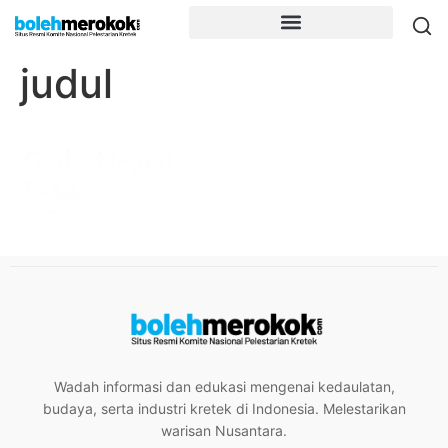
judul
Wadah informasi dan edukasi mengenai kedaulatan,
budaya, serta industri kretek di Indonesia. Melestarikan
warisan Nusantara.