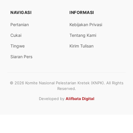
NAVIGASI
INFORMASI
Pertanian
Kebijakan Privasi
Cukai
Tentang Kami
Tingwe
Kirim Tulisan
Siaran Pers
© 2026 Komite Nasional Pelestarian Kretek (KNPK). All Rights
Reserved.
Developed by
Alifbata Digital