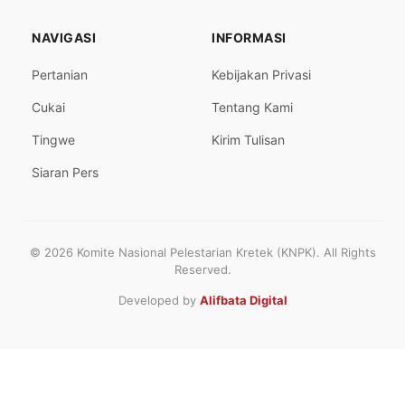
NAVIGASI
INFORMASI
Pertanian
Kebijakan Privasi
Cukai
Tentang Kami
Tingwe
Kirim Tulisan
Siaran Pers
© 2026 Komite Nasional Pelestarian Kretek (KNPK). All Rights
Reserved.
Developed by
Alifbata Digital