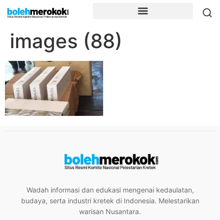
images (88)
Wadah informasi dan edukasi mengenai kedaulatan,
budaya, serta industri kretek di Indonesia. Melestarikan
warisan Nusantara.