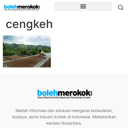
cengkeh
Wadah informasi dan edukasi mengenai kedaulatan,
budaya, serta industri kretek di Indonesia. Melestarikan
warisan Nusantara.