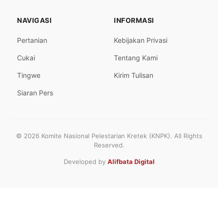
NAVIGASI
INFORMASI
Pertanian
Kebijakan Privasi
Cukai
Tentang Kami
Tingwe
Kirim Tulisan
Siaran Pers
© 2026 Komite Nasional Pelestarian Kretek (KNPK). All Rights
Reserved.
Developed by
Alifbata Digital