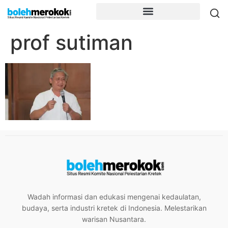
prof sutiman
Wadah informasi dan edukasi mengenai kedaulatan,
budaya, serta industri kretek di Indonesia. Melestarikan
warisan Nusantara.