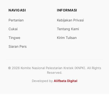
NAVIGASI
INFORMASI
Pertanian
Kebijakan Privasi
Cukai
Tentang Kami
Tingwe
Kirim Tulisan
Siaran Pers
© 2026 Komite Nasional Pelestarian Kretek (KNPK). All Rights
Reserved.
Developed by
Alifbata Digital