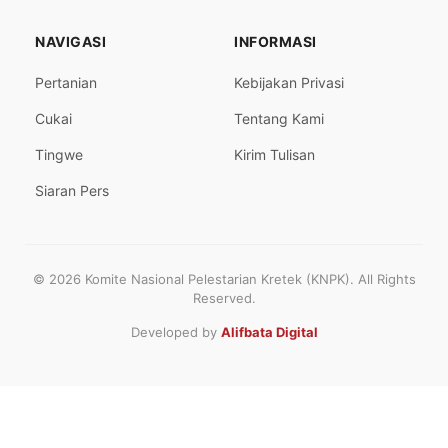
NAVIGASI
INFORMASI
Pertanian
Kebijakan Privasi
Cukai
Tentang Kami
Tingwe
Kirim Tulisan
Siaran Pers
© 2026 Komite Nasional Pelestarian Kretek (KNPK). All Rights
Reserved.
Developed by
Alifbata Digital