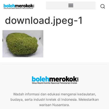
download.jpeg-1
Wadah informasi dan edukasi mengenai kedaulatan,
budaya, serta industri kretek di Indonesia. Melestarikan
warisan Nusantara.