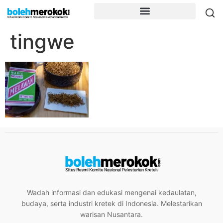
tingwe
Wadah informasi dan edukasi mengenai kedaulatan,
budaya, serta industri kretek di Indonesia. Melestarikan
warisan Nusantara.