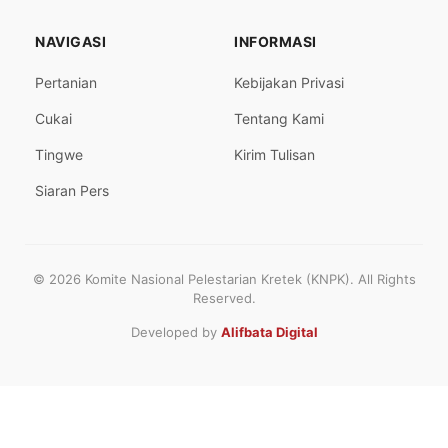
NAVIGASI
INFORMASI
Pertanian
Kebijakan Privasi
Cukai
Tentang Kami
Tingwe
Kirim Tulisan
Siaran Pers
© 2026 Komite Nasional Pelestarian Kretek (KNPK). All Rights
Reserved.
Developed by
Alifbata Digital