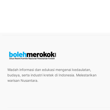
Wadah informasi dan edukasi mengenai kedaulatan,
budaya, serta industri kretek di Indonesia. Melestarikan
warisan Nusantara.