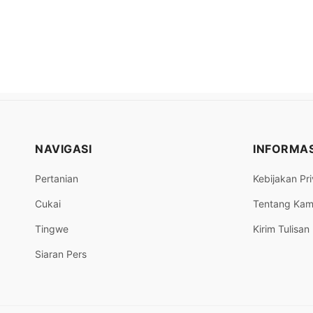
NAVIGASI
INFORMAS
Pertanian
Kebijakan Pri
Cukai
Tentang Kam
Tingwe
Kirim Tulisan
Siaran Pers