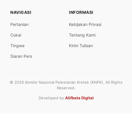
NAVIGASI
INFORMASI
Pertanian
Kebijakan Privasi
Cukai
Tentang Kami
Tingwe
Kirim Tulisan
Siaran Pers
© 2026 Komite Nasional Pelestarian Kretek (KNPK). All Rights
Reserved.
Developed by
Alifbata Digital