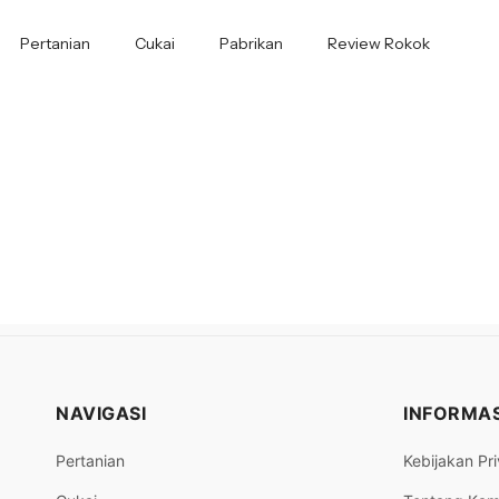
Pertanian
Cukai
Pabrikan
Review Rokok
NAVIGASI
INFORMAS
Pertanian
Kebijakan Pri