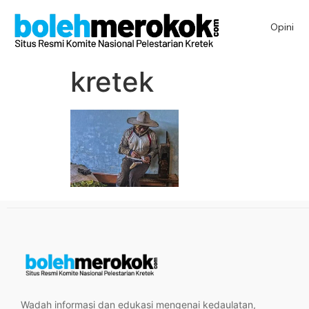
Opini
kretek
Wadah informasi dan edukasi mengenai kedaulatan,