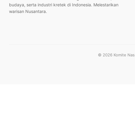
budaya, serta industri kretek di Indonesia. Melestarikan
warisan Nusantara.
© 2026 Komite Nasio