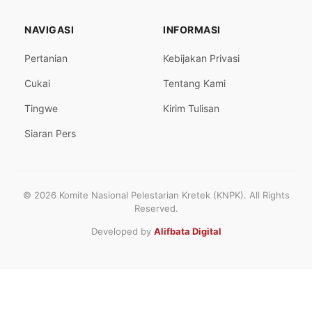
NAVIGASI
INFORMASI
Pertanian
Kebijakan Privasi
Cukai
Tentang Kami
Tingwe
Kirim Tulisan
Siaran Pers
© 2026 Komite Nasional Pelestarian Kretek (KNPK). All Rights
Reserved.
Developed by
Alifbata Digital