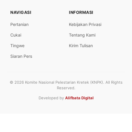
NAVIGASI
INFORMASI
Pertanian
Kebijakan Privasi
Cukai
Tentang Kami
Tingwe
Kirim Tulisan
Siaran Pers
© 2026 Komite Nasional Pelestarian Kretek (KNPK). All Rights
Reserved.
Developed by
Alifbata Digital