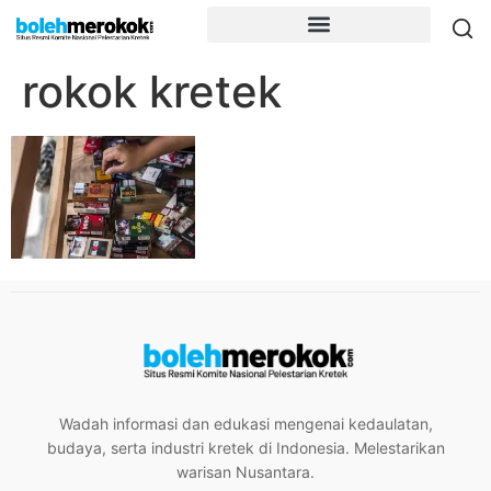
rokok kretek
Wadah informasi dan edukasi mengenai kedaulatan,
budaya, serta industri kretek di Indonesia. Melestarikan
warisan Nusantara.