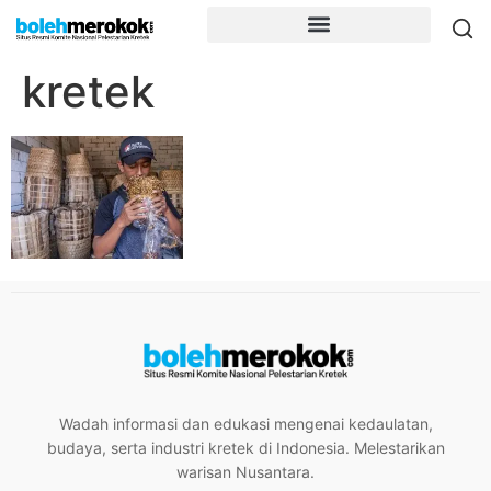
kretek
Wadah informasi dan edukasi mengenai kedaulatan,
budaya, serta industri kretek di Indonesia. Melestarikan
warisan Nusantara.