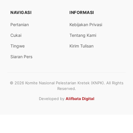
NAVIGASI
INFORMASI
Pertanian
Kebijakan Privasi
Cukai
Tentang Kami
Tingwe
Kirim Tulisan
Siaran Pers
© 2026 Komite Nasional Pelestarian Kretek (KNPK). All Rights
Reserved.
Developed by
Alifbata Digital