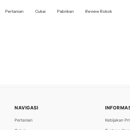
Pertanian
Cukai
Pabrikan
Review Rokok
NAVIGASI
INFORMAS
Pertanian
Kebijakan Pri