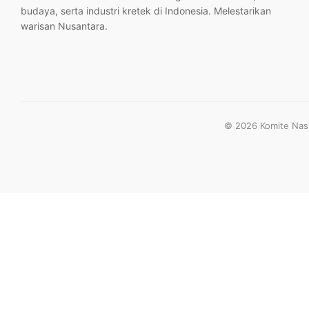
budaya, serta industri kretek di Indonesia. Melestarikan
warisan Nusantara.
© 2026 Komite Nasio