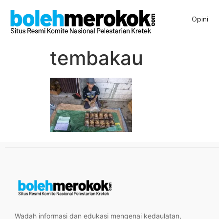
Opini
tembakau
Wadah informasi dan edukasi mengenai kedaulatan,