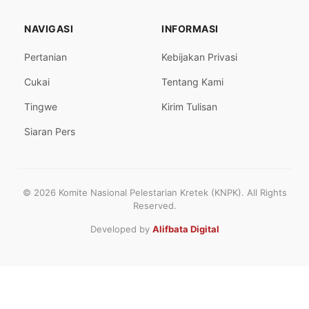
NAVIGASI
INFORMASI
Pertanian
Kebijakan Privasi
Cukai
Tentang Kami
Tingwe
Kirim Tulisan
Siaran Pers
© 2026 Komite Nasional Pelestarian Kretek (KNPK). All Rights
Reserved.
Developed by
Alifbata Digital