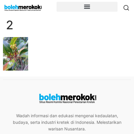
2
Wadah informasi dan edukasi mengenai kedaulatan,
budaya, serta industri kretek di Indonesia. Melestarikan
warisan Nusantara.