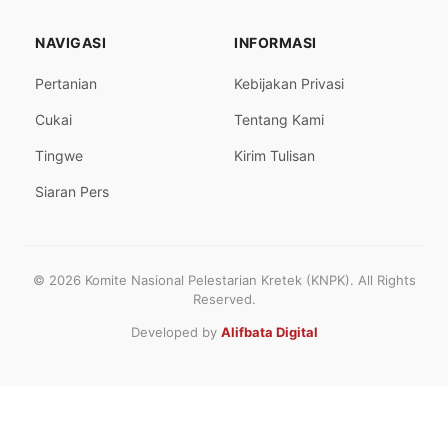
NAVIGASI
INFORMASI
Pertanian
Kebijakan Privasi
Cukai
Tentang Kami
Tingwe
Kirim Tulisan
Siaran Pers
© 2026 Komite Nasional Pelestarian Kretek (KNPK). All Rights
Reserved.
Developed by
Alifbata Digital