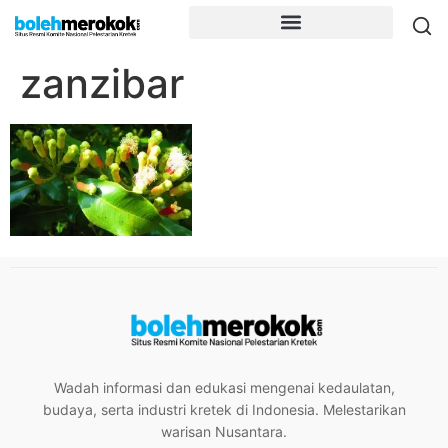
zanzibar
Wadah informasi dan edukasi mengenai kedaulatan,
budaya, serta industri kretek di Indonesia. Melestarikan
warisan Nusantara.