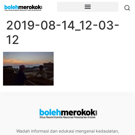
2019-08-14_12-03-
12
Wadah informasi dan edukasi mengenai kedaulatan,