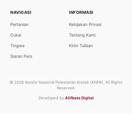
NAVIGASI
INFORMASI
Pertanian
Kebijakan Privasi
Cukai
Tentang Kami
Tingwe
Kirim Tulisan
Siaran Pers
© 2026 Komite Nasional Pelestarian Kretek (KNPK). All Rights
Reserved.
Developed by
Alifbata Digital