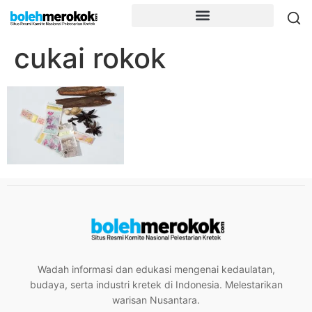
cukai rokok
Wadah informasi dan edukasi mengenai kedaulatan,
budaya, serta industri kretek di Indonesia. Melestarikan
warisan Nusantara.