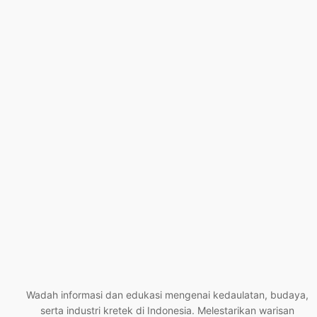
Wadah informasi dan edukasi mengenai kedaulatan, budaya,
serta industri kretek di Indonesia. Melestarikan warisan