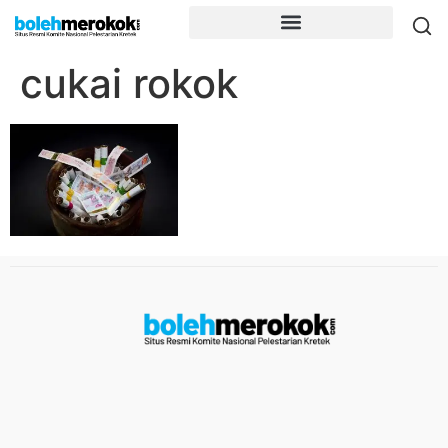
cukai rokok