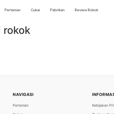
Pertanian
Cukai
Pabrikan
Review Rokok
i rokok
NAVIGASI
INFORMAS
Pertanian
Kebijakan Pri