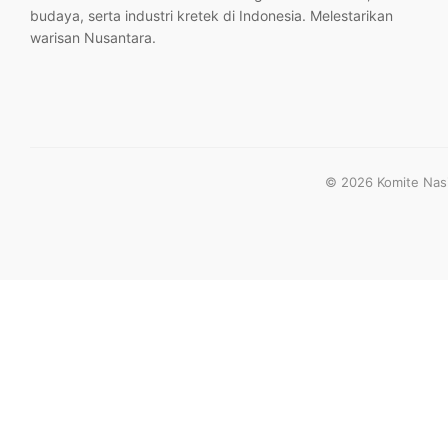
budaya, serta industri kretek di Indonesia. Melestarikan
warisan Nusantara.
© 2026 Komite Nasio