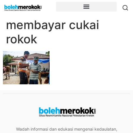
membayar cukai
rokok
Wadah informasi dan edukasi mengenai kedaulatan,