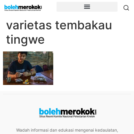
varietas tembakau
tingwe
Wadah informasi dan edukasi mengenai kedaulatan,