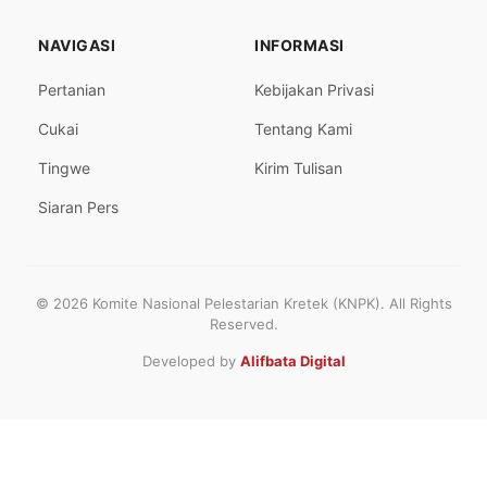
NAVIGASI
INFORMASI
Pertanian
Kebijakan Privasi
Cukai
Tentang Kami
Tingwe
Kirim Tulisan
Siaran Pers
© 2026 Komite Nasional Pelestarian Kretek (KNPK). All Rights
Reserved.
Developed by
Alifbata Digital