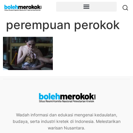
perempuan perokok
Wadah informasi dan edukasi mengenai kedaulatan,
budaya, serta industri kretek di Indonesia. Melestarikan
warisan Nusantara.