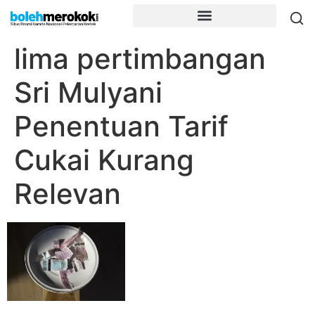
lima pertimbangan
Sri Mulyani
Penentuan Tarif
Cukai Kurang
Relevan