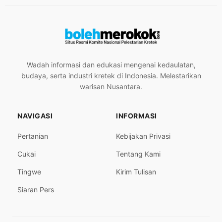
Wadah informasi dan edukasi mengenai kedaulatan,
budaya, serta industri kretek di Indonesia. Melestarikan
warisan Nusantara.
NAVIGASI
INFORMASI
Pertanian
Kebijakan Privasi
Cukai
Tentang Kami
Tingwe
Kirim Tulisan
Siaran Pers