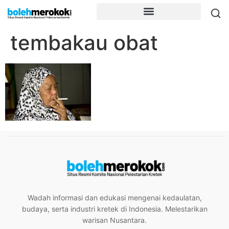
tembakau obat
Wadah informasi dan edukasi mengenai kedaulatan,
budaya, serta industri kretek di Indonesia. Melestarikan
warisan Nusantara.