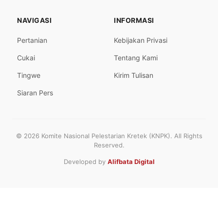
NAVIGASI
INFORMASI
Pertanian
Kebijakan Privasi
Cukai
Tentang Kami
Tingwe
Kirim Tulisan
Siaran Pers
© 2026 Komite Nasional Pelestarian Kretek (KNPK). All Rights
Reserved.
Developed by
Alifbata Digital