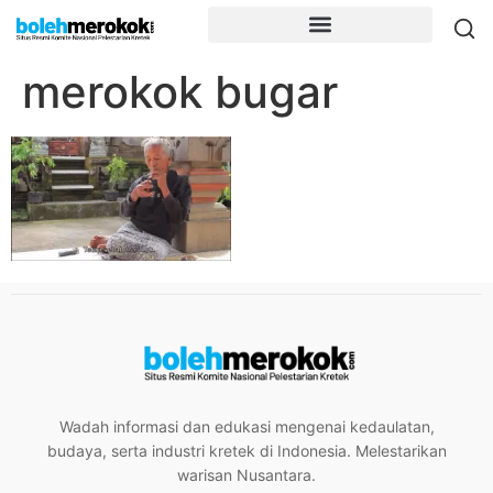
merokok bugar
Wadah informasi dan edukasi mengenai kedaulatan,
budaya, serta industri kretek di Indonesia. Melestarikan
warisan Nusantara.