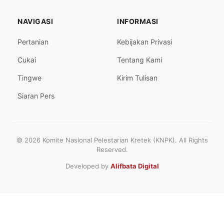
NAVIGASI
INFORMASI
Pertanian
Kebijakan Privasi
Cukai
Tentang Kami
Tingwe
Kirim Tulisan
Siaran Pers
© 2026 Komite Nasional Pelestarian Kretek (KNPK). All Rights
Reserved.
Developed by
Alifbata Digital