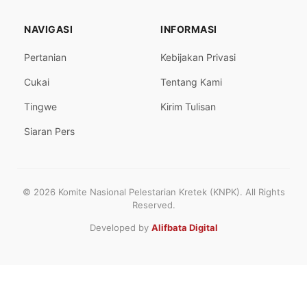
NAVIGASI
INFORMASI
Pertanian
Kebijakan Privasi
Cukai
Tentang Kami
Tingwe
Kirim Tulisan
Siaran Pers
© 2026 Komite Nasional Pelestarian Kretek (KNPK). All Rights
Reserved.
Developed by
Alifbata Digital