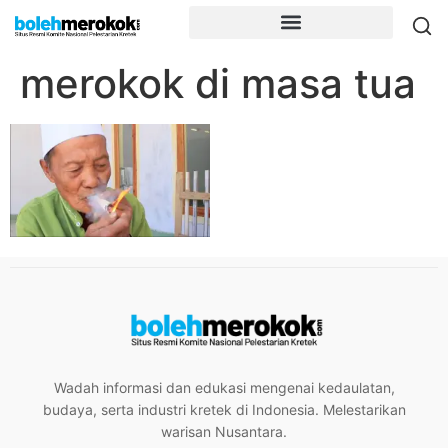
merokok di masa tua
Wadah informasi dan edukasi mengenai kedaulatan,
budaya, serta industri kretek di Indonesia. Melestarikan
warisan Nusantara.