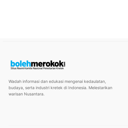
Wadah informasi dan edukasi mengenai kedaulatan,
budaya, serta industri kretek di Indonesia. Melestarikan
warisan Nusantara.