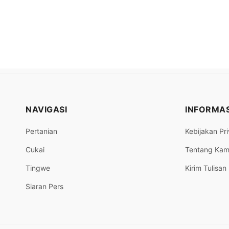
NAVIGASI
INFORMAS
Pertanian
Kebijakan Pri
Cukai
Tentang Kam
Tingwe
Kirim Tulisan
Siaran Pers