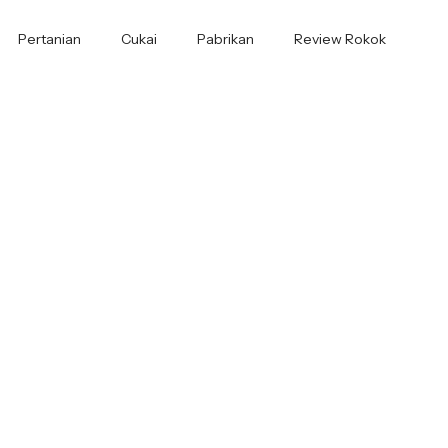
Pertanian
Cukai
Pabrikan
Review Rokok