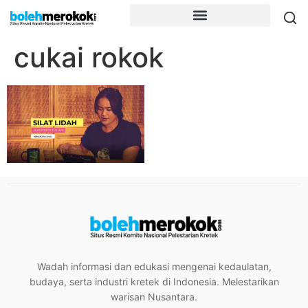
cukai rokok
Wadah informasi dan edukasi mengenai kedaulatan,
budaya, serta industri kretek di Indonesia. Melestarikan
warisan Nusantara.