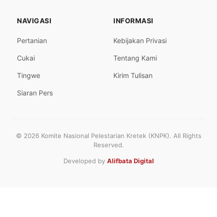
NAVIGASI
INFORMASI
Pertanian
Kebijakan Privasi
Cukai
Tentang Kami
Tingwe
Kirim Tulisan
Siaran Pers
© 2026 Komite Nasional Pelestarian Kretek (KNPK). All Rights
Reserved.
Developed by
Alifbata Digital