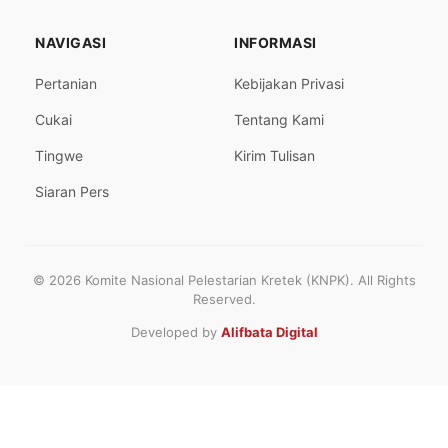
NAVIGASI
INFORMASI
Pertanian
Kebijakan Privasi
Cukai
Tentang Kami
Tingwe
Kirim Tulisan
Siaran Pers
© 2026 Komite Nasional Pelestarian Kretek (KNPK). All Rights
Reserved.
Developed by
Alifbata Digital