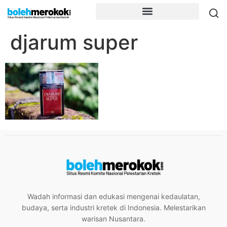
djarum super
Wadah informasi dan edukasi mengenai kedaulatan,
budaya, serta industri kretek di Indonesia. Melestarikan
warisan Nusantara.