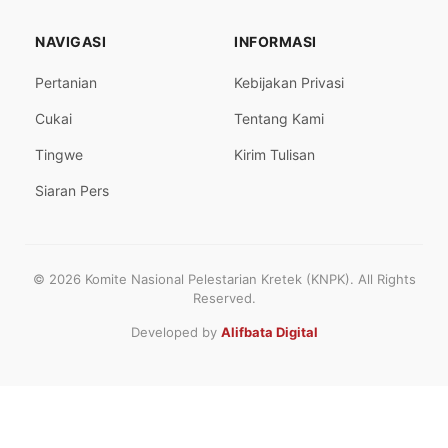
NAVIGASI
INFORMASI
Pertanian
Kebijakan Privasi
Cukai
Tentang Kami
Tingwe
Kirim Tulisan
Siaran Pers
© 2026 Komite Nasional Pelestarian Kretek (KNPK). All Rights
Reserved.
Developed by
Alifbata Digital