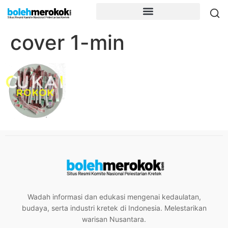
cover 1-min
Wadah informasi dan edukasi mengenai kedaulatan,
budaya, serta industri kretek di Indonesia. Melestarikan
warisan Nusantara.