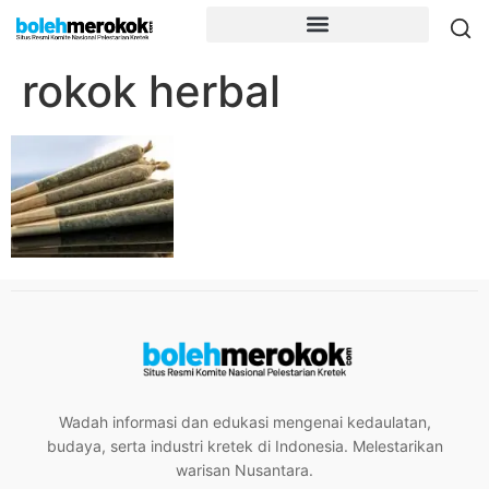
rokok herbal
Wadah informasi dan edukasi mengenai kedaulatan,
budaya, serta industri kretek di Indonesia. Melestarikan
warisan Nusantara.