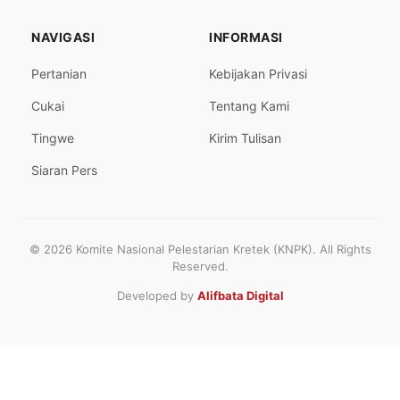
NAVIGASI
INFORMASI
Pertanian
Kebijakan Privasi
Cukai
Tentang Kami
Tingwe
Kirim Tulisan
Siaran Pers
© 2026 Komite Nasional Pelestarian Kretek (KNPK). All Rights
Reserved.
Developed by
Alifbata Digital