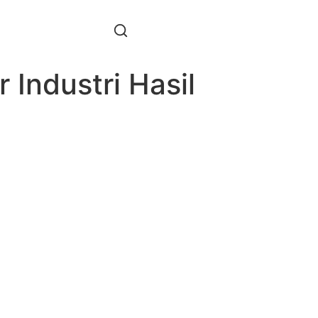
Industri Hasil