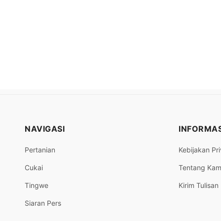
NAVIGASI
INFORMAS
Pertanian
Kebijakan Pri
Cukai
Tentang Kam
Tingwe
Kirim Tulisan
Siaran Pers