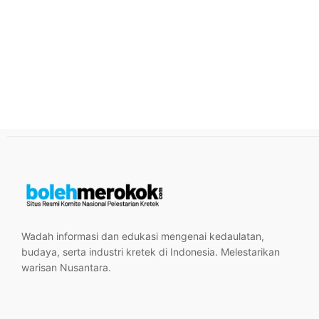
Wadah informasi dan edukasi mengenai kedaulatan,
budaya, serta industri kretek di Indonesia. Melestarikan
warisan Nusantara.