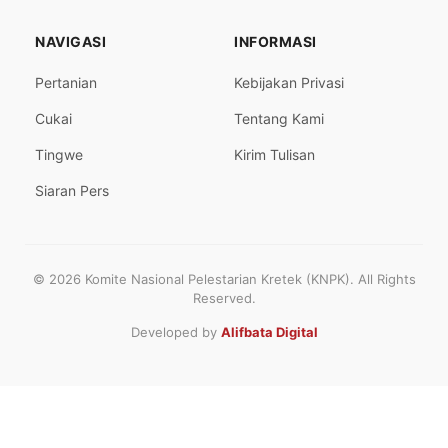
NAVIGASI
INFORMASI
Pertanian
Kebijakan Privasi
Cukai
Tentang Kami
Tingwe
Kirim Tulisan
Siaran Pers
© 2026 Komite Nasional Pelestarian Kretek (KNPK). All Rights
Reserved.
Developed by
Alifbata Digital