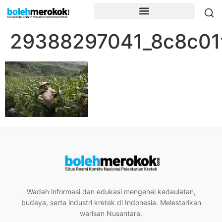
29388297041_8c8c01
Wadah informasi dan edukasi mengenai kedaulatan,
budaya, serta industri kretek di Indonesia. Melestarikan
warisan Nusantara.