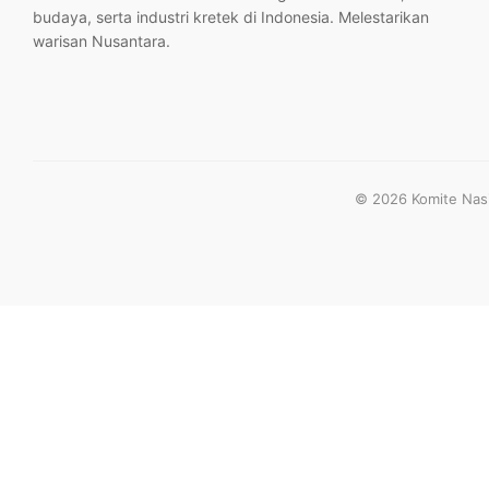
budaya, serta industri kretek di Indonesia. Melestarikan
warisan Nusantara.
© 2026 Komite Nasio