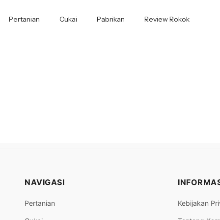
Pertanian
Cukai
Pabrikan
Review Rokok
NAVIGASI
INFORMAS
Pertanian
Kebijakan Pri