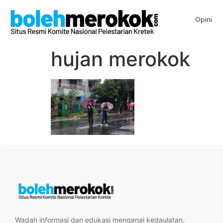
Opini
hujan merokok
Wadah informasi dan edukasi mengenai kedaulatan,