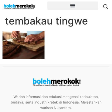
tembakau tingwe
Wadah informasi dan edukasi mengenai kedaulatan,
budaya, serta industri kretek di Indonesia. Melestarikan
warisan Nusantara.