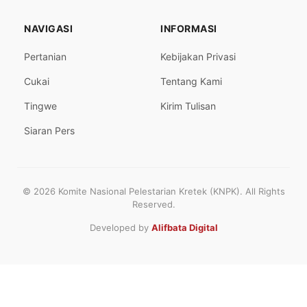
NAVIGASI
INFORMASI
Pertanian
Kebijakan Privasi
Cukai
Tentang Kami
Tingwe
Kirim Tulisan
Siaran Pers
© 2026 Komite Nasional Pelestarian Kretek (KNPK). All Rights
Reserved.
Developed by
Alifbata Digital