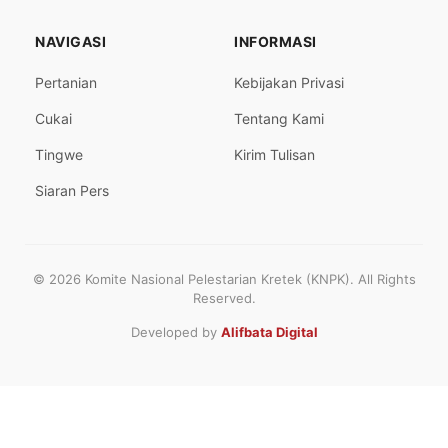
NAVIGASI
INFORMASI
Pertanian
Kebijakan Privasi
Cukai
Tentang Kami
Tingwe
Kirim Tulisan
Siaran Pers
© 2026 Komite Nasional Pelestarian Kretek (KNPK). All Rights
Reserved.
Developed by
Alifbata Digital