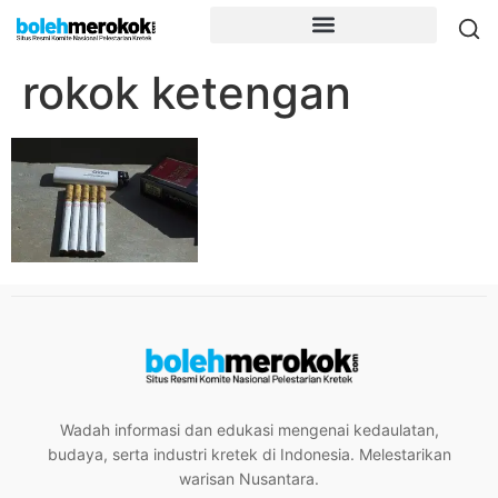
rokok ketengan
Wadah informasi dan edukasi mengenai kedaulatan,
budaya, serta industri kretek di Indonesia. Melestarikan
warisan Nusantara.