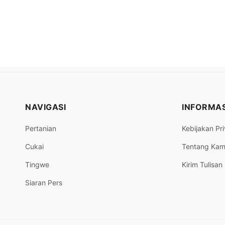
NAVIGASI
INFORMAS
Pertanian
Kebijakan Pri
Cukai
Tentang Kam
Tingwe
Kirim Tulisan
Siaran Pers