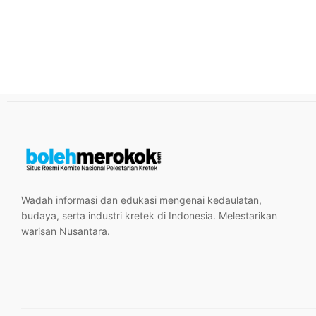
Wadah informasi dan edukasi mengenai kedaulatan,
budaya, serta industri kretek di Indonesia. Melestarikan
warisan Nusantara.