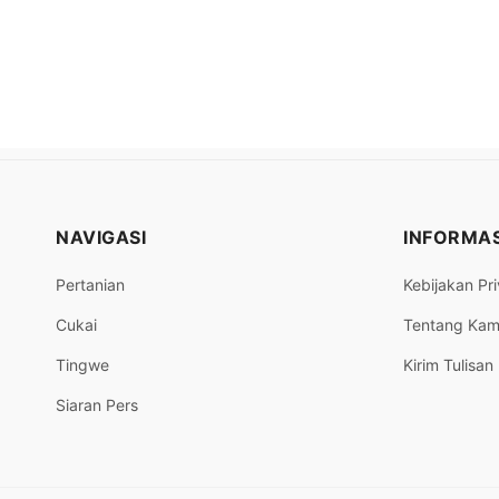
NAVIGASI
INFORMAS
Pertanian
Kebijakan Pri
Cukai
Tentang Kam
Tingwe
Kirim Tulisan
Siaran Pers