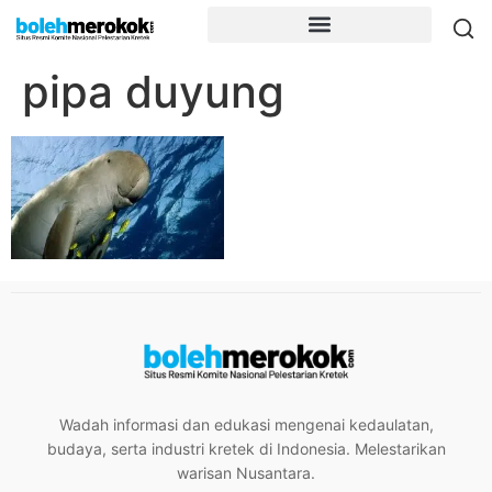
pipa duyung
Wadah informasi dan edukasi mengenai kedaulatan,
budaya, serta industri kretek di Indonesia. Melestarikan
warisan Nusantara.