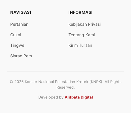
NAVIGASI
INFORMASI
Pertanian
Kebijakan Privasi
Cukai
Tentang Kami
Tingwe
Kirim Tulisan
Siaran Pers
© 2026 Komite Nasional Pelestarian Kretek (KNPK). All Rights
Reserved.
Developed by
Alifbata Digital