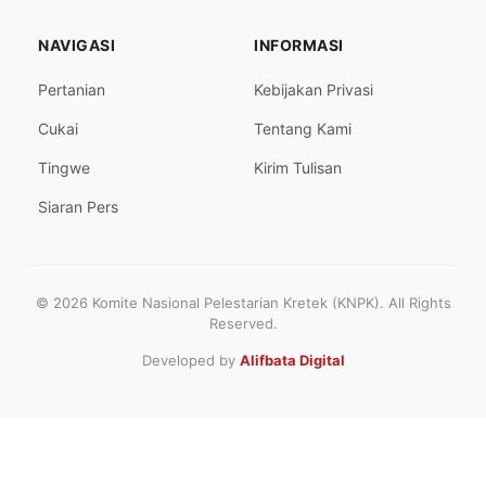
NAVIGASI
INFORMASI
Pertanian
Kebijakan Privasi
Cukai
Tentang Kami
Tingwe
Kirim Tulisan
Siaran Pers
© 2026 Komite Nasional Pelestarian Kretek (KNPK). All Rights
Reserved.
Developed by
Alifbata Digital