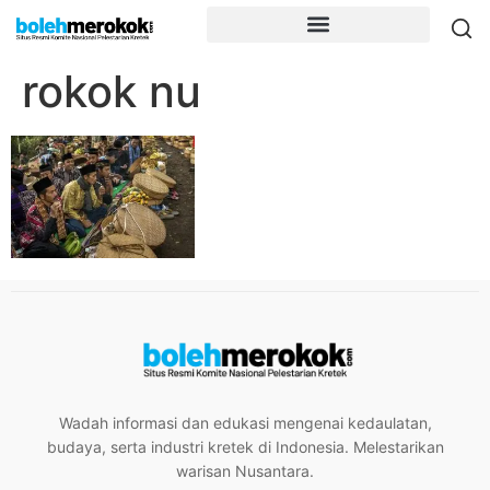
rokok nu
Wadah informasi dan edukasi mengenai kedaulatan,
budaya, serta industri kretek di Indonesia. Melestarikan
warisan Nusantara.